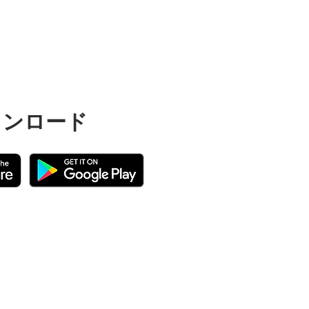
ウンロード