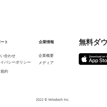
無料ダ
ポート
企業情報
企業概要
問い合わせ
ライバシーポリシー
メディア
用規約
2022 © Velodash Inc.