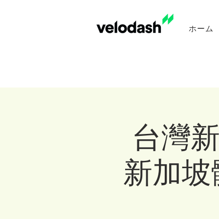
ホーム
台灣新
新加坡